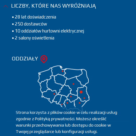
LICZBY, KTÓRE NAS WYRÓŻNIAJĄ
• 28 lat doświadczenia
• 250 dostawców
• 10 oddziałów hurtowni elektrycznej
• 2 salony oświetlenia
ODDZIAŁY
Strona korzysta z plików cookie w celu realizacji usług
zgodnie z Polityką prywatności. Możesz określić
warunki przechowywania lub dostępu do cookie w
Twojej przeglądarce lub konfiguracji usługi.