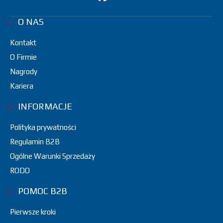
O NAS
Kontakt
O Firmie
Nagrody
Kariera
INFORMACJE
Polityka prywatności
Regulamin B2B
Ogólne Warunki Sprzedaży
RODO
POMOC B2B
Pierwsze kroki