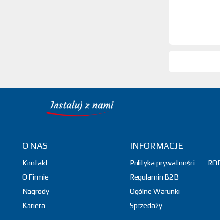
O NAS
INFORMACJE
Kontakt
Polityka prywatności
RO
O Firmie
Regulamin B2B
Nagrody
Ogólne Warunki
Kariera
Sprzedaży