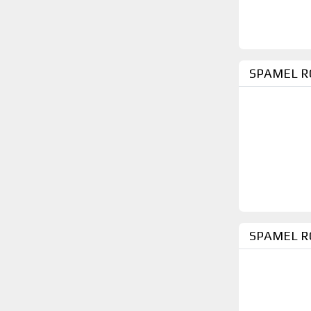
SPAMEL RO
SPAMEL RO