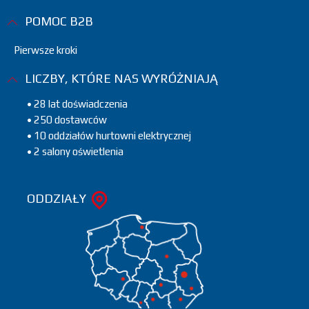
POMOC B2B
Pierwsze kroki
LICZBY, KTÓRE NAS WYRÓŻNIAJĄ
• 28 lat doświadczenia
• 250 dostawców
• 10 oddziałów hurtowni elektrycznej
• 2 salony oświetlenia
ODDZIAŁY