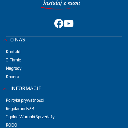
O NAS
Kontakt
O Firmie
Nagrody
Kariera
INFORMACJE
Polityka prywatności
Regulamin B2B
Ogólne Warunki Sprzedaży
RODO