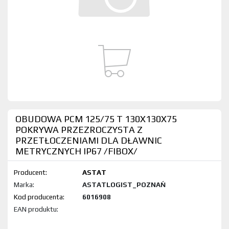
OBUDOWA PCM 125/75 T 130X130X75
POKRYWA PRZEZROCZYSTA Z
PRZETŁOCZENIAMI DLA DŁAWNIC
METRYCZNYCH IP67 /FIBOX/
Producent:
ASTAT
Marka:
ASTATLOGIST_POZNAŃ
Kod produktu:
6016908
EAN produktu: