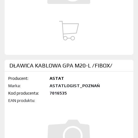
DŁAWICA KABLOWA GPA M20-L /FIBOX/
Producent:
ASTAT
Marka:
ASTATLOGIST_POZNAŃ
Kod produktu:
7016535
EAN produktu: