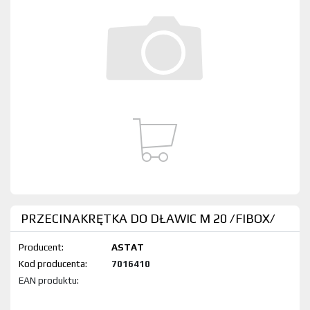
PRZECINAKRĘTKA DO DŁAWIC M 20 /FIBOX/
Producent:
ASTAT
Kod produktu:
7016410
EAN produktu: