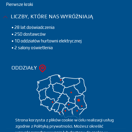
Pierwsze kroki
LICZBY, KTÓRE NAS WYRÓŻNIAJĄ
• 28 lat doświadczenia
• 250 dostawców
• 10 oddziałów hurtowni elektrycznej
• 2 salony oświetlenia
ODDZIAŁY
Strona korzysta z plików cookie w celu realizacji usług
zgodnie z Polityką prywatności. Możesz określić