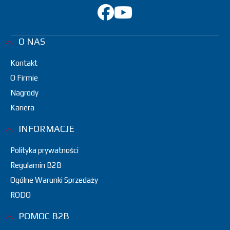
O NAS
Kontakt
O Firmie
Nagrody
Kariera
INFORMACJE
Polityka prywatności
Regulamin B2B
Ogólne Warunki Sprzedaży
RODO
POMOC B2B