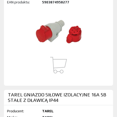
EAN produktu:
5903874958277
TAREL GNIAZDO SIŁOWE IZOLACYJNE 16A 5B
STAŁE Z DŁAWICĄ IP44
Producent:
TAREL