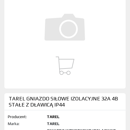
TAREL GNIAZDO SIŁOWE IZOLACYJNE 32A 4B
STAŁE Z DŁAWICĄ IP44
Producent:
TAREL
Marka:
TAREL