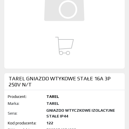
TAREL GNIAZDO WTYKOWE STAŁE 16A 3P
250V N/T
Producent:
TAREL
Marka:
TAREL
GNIAZDO WTYCZKOWE IZOLACYJNE
Seria:
STAŁE IP44
Kod produktu:
122