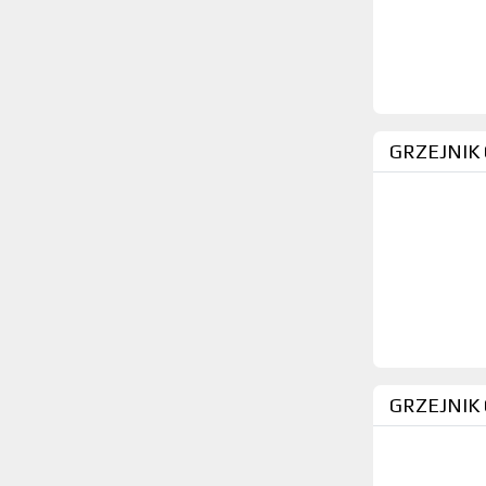
GRZEJNIK
GRZEJNIK