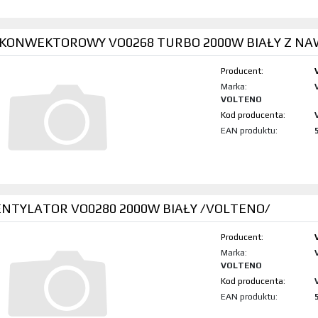
 KONWEKTOROWY VO0268 TURBO 2000W BIAŁY Z N
Producent:
Marka:
VOLTENO
Kod produktu:
EAN produktu:
TYLATOR VO0280 2000W BIAŁY /VOLTENO/
Producent:
Marka:
VOLTENO
Kod produktu:
EAN produktu: