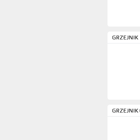
GRZEJNIK
GRZEJNIK