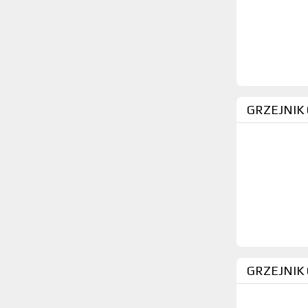
GRZEJNIK
GRZEJNIK