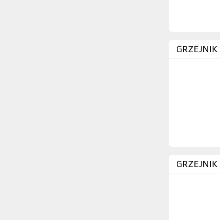
GRZEJNIK
GRZEJNIK