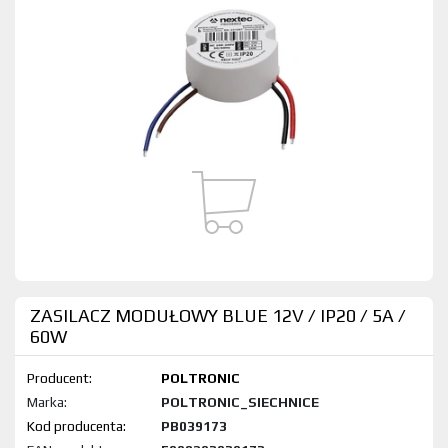
ZASILACZ MODUŁOWY BLUE 12V / IP20 / 5A /
60W
Producent:
POLTRONIC
Marka:
POLTRONIC_SIECHNICE
Kod produktu:
PB039173