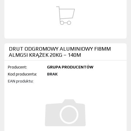
DRUT ODGROMOWY ALUMINIOWY FI8MM
ALMGSI KRĄŻEK 20KG – 140M
Producent:
GRUPA PRODUCENTÓW
Kod produktu:
BRAK
EAN produktu: