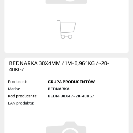
BEDNARKA 30X4MM /1M=0,961KG /~20-
40KG/
Producent:
GRUPA PRODUCENTÓW
Marka:
BEDNARKA
Kod produktu:
BEDN-30X4 /~20-40KG/
EAN produktu: