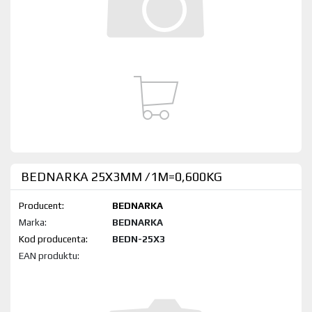
BEDNARKA 25X3MM /1M=0,600KG
Producent:
BEDNARKA
Marka:
BEDNARKA
Kod produktu:
BEDN-25X3
EAN produktu: