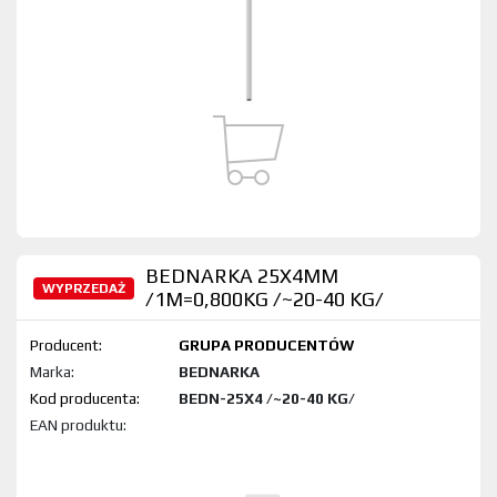
BEDNARKA 25X4MM
WYPRZEDAŻ
/1M=0,800KG /~20-40 KG/
Producent:
GRUPA PRODUCENTÓW
Marka:
BEDNARKA
Kod produktu:
BEDN-25X4 /~20-40 KG/
EAN produktu: