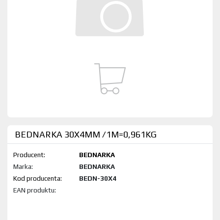
BEDNARKA 30X4MM /1M=0,961KG
Producent:
BEDNARKA
Marka:
BEDNARKA
Kod produktu:
BEDN-30X4
EAN produktu: