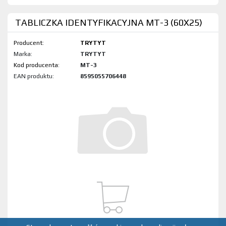
TABLICZKA IDENTYFIKACYJNA MT-3 (60X25)
Producent:
TRYTYT
Marka:
TRYTYT
Kod produktu:
MT-3
EAN produktu:
8595055706448