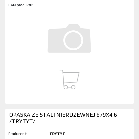
EAN produktu:
OPASKA ZE STALI NIERDZEWNEJ 679X4,6
/TRYTYT/
Producent:
TRYTYT