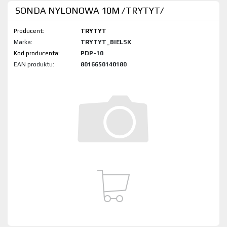
SONDA NYLONOWA 10M /TRYTYT/
Producent:
TRYTYT
Marka:
TRYTYT_BIELSK
Kod produktu:
PDP-10
EAN produktu:
8016650140180