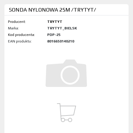
SONDA NYLONOWA 25M /TRYTYT/
Producent:
TRYTYT
Marka:
TRYTYT_BIELSK
Kod produktu:
PDP-25
EAN produktu:
8016650140210