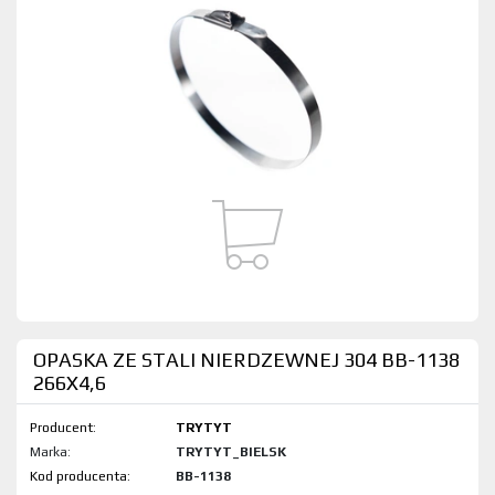
OPASKA ZE STALI NIERDZEWNEJ 304 BB-1138
266X4,6
Producent:
TRYTYT
Marka:
TRYTYT_BIELSK
Kod produktu:
BB-1138