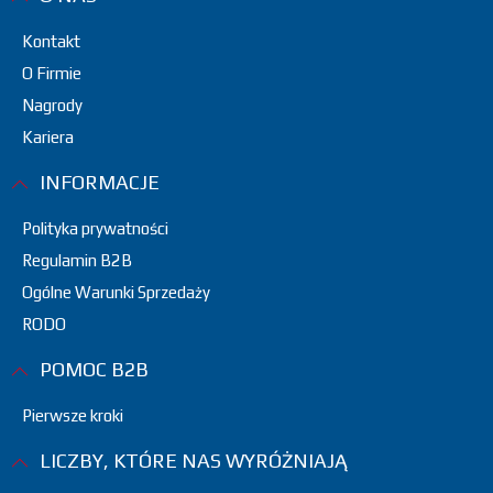
Kontakt
O Firmie
Nagrody
Kariera
INFORMACJE
Polityka prywatności
Regulamin B2B
Ogólne Warunki Sprzedaży
RODO
POMOC B2B
Pierwsze kroki
LICZBY, KTÓRE NAS WYRÓŻNIAJĄ