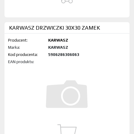
KARWASZ DRZWICZKI 30X30 ZAMEK
Producent:
KARWASZ
Marka:
KARWASZ
Kod produktu:
5906286306063
EAN produktu: