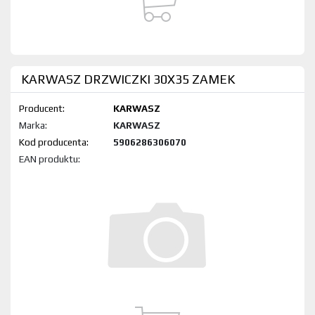
KARWASZ DRZWICZKI 30X35 ZAMEK
Producent:
KARWASZ
Marka:
KARWASZ
Kod produktu:
5906286306070
EAN produktu: