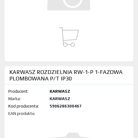
KARWASZ ROZDZIELNIA RW-1-P 1-FAZOWA
PLOMBOWANA P/T IP30
Producent:
KARWASZ
Marka:
KARWASZ
Kod produktu:
5906286300467
EAN produktu: