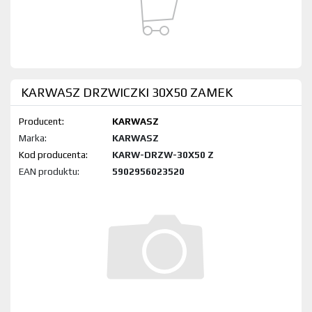
KARWASZ DRZWICZKI 30X50 ZAMEK
Producent:
KARWASZ
Marka:
KARWASZ
Kod produktu:
KARW-DRZW-30X50 Z
EAN produktu:
5902956023520