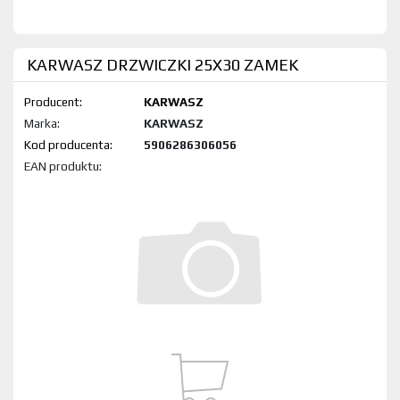
KARWASZ DRZWICZKI 25X30 ZAMEK
Producent:
KARWASZ
Marka:
KARWASZ
Kod produktu:
5906286306056
EAN produktu: