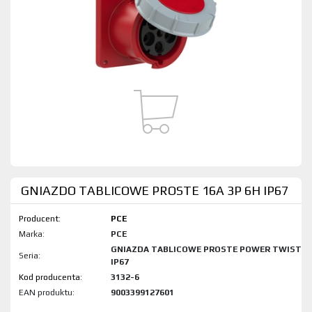
GNIAZDO TABLICOWE PROSTE 16A 3P 6H IP67
Producent:
PCE
Marka:
PCE
GNIAZDA TABLICOWE PROSTE POWER TWIST
Seria:
IP67
Kod produktu:
3132-6
EAN produktu:
9003399127601