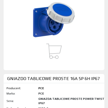
GNIAZDO TABLICOWE PROSTE 16A 5P 6H IP67
Producent:
PCE
Marka:
PCE
GNIAZDA TABLICOWE PROSTE POWER TWIST
Seria:
IP67