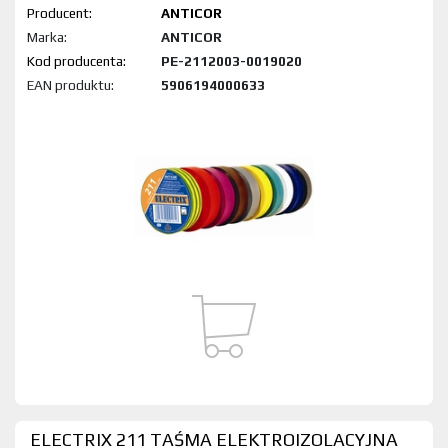
Producent:
ANTICOR
Marka:
ANTICOR
Kod produktu:
PE-2112003-0019020
EAN produktu:
5906194000633
ELECTRIX 211 TAŚMA ELEKTROIZOLACYJNA