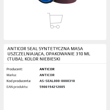
ANTICOR SEAL SYNTETYCZNA MASA
USZCZELNIAJĄCA, OPAKOWANIE 310 ML
(TUBA), KOLOR NIEBIESKI
Producent:
ANTICOR
Marka:
ANTICOR
Kod produktu:
AS-SEAL000-0000310
EAN produktu:
5906194212005