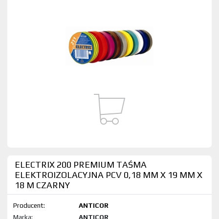
ELECTRIX 200 PREMIUM TAŚMA
ELEKTROIZOLACYJNA PCV 0,18 MM X 19 MM X
18 M CZARNY
Producent:
ANTICOR
Marka:
ANTICOR