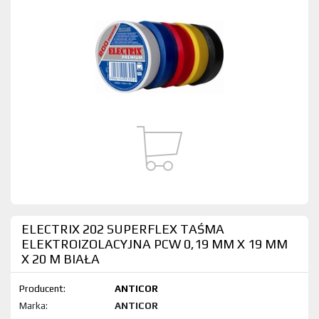
ELECTRIX 202 SUPERFLEX TAŚMA
ELEKTROIZOLACYJNA PCW 0,19 MM X 19 MM
X 20 M BIAŁA
Producent:
ANTICOR
Marka:
ANTICOR