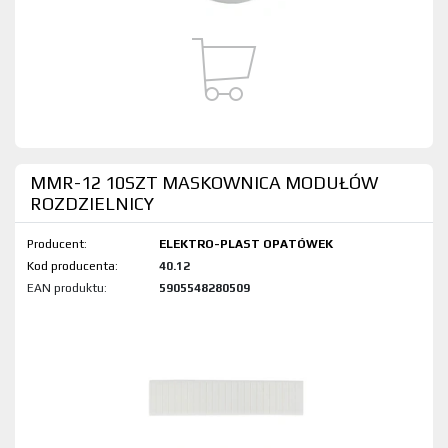
MMR-12 10SZT MASKOWNICA MODUŁÓW
ROZDZIELNICY
Producent:
ELEKTRO-PLAST OPATÓWEK
Kod produktu:
40.12
EAN produktu:
5905548280509