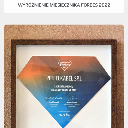
WYRÓŻNIENIE MIESIĘCZNIKA FORBES 2022