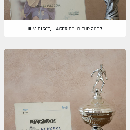
III MIEJSCE, HAGER POLO CUP 2007