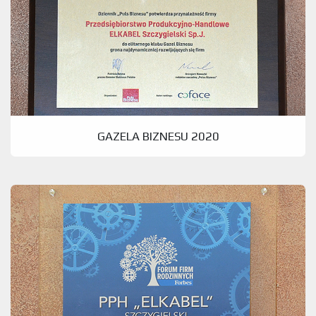
GAZELA BIZNESU 2020