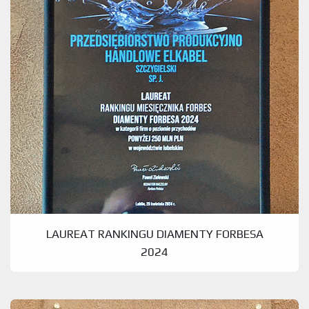
LAUREAT RANKINGU DIAMENTY FORBESA
2024