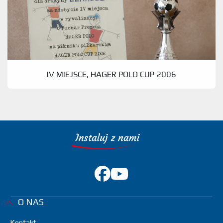
IV MIEJSCE, HAGER POLO CUP 2006
O NAS
Kontakt