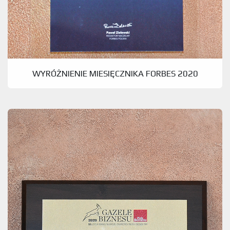
WYRÓŻNIENIE MIESIĘCZNIKA FORBES 2020