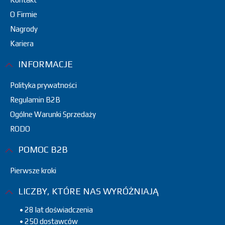
O Firmie
Nagrody
Kariera
INFORMACJE
Polityka prywatności
Regulamin B2B
Ogólne Warunki Sprzedaży
RODO
POMOC B2B
Pierwsze kroki
LICZBY, KTÓRE NAS WYRÓŻNIAJĄ
• 28 lat doświadczenia
• 250 dostawców