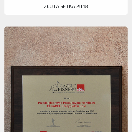
ZŁOTA SETKA 2018