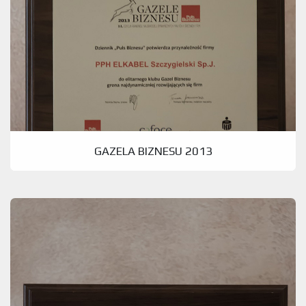
GAZELA BIZNESU 2013