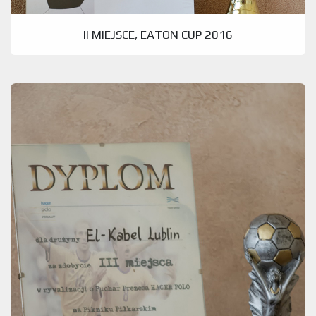
II MIEJSCE, EATON CUP 2016