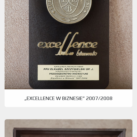
„EXCELLENCE W BIZNESIE” 2007/2008