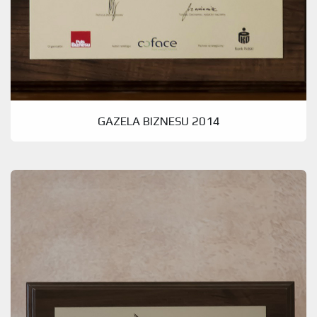
GAZELA BIZNESU 2014