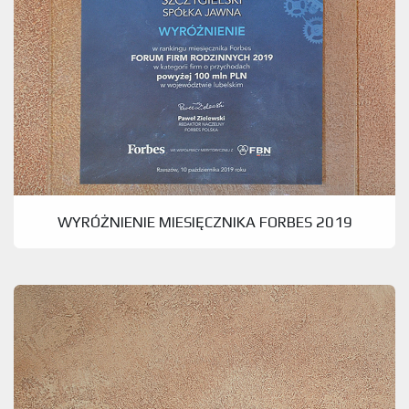
WYRÓŻNIENIE MIESIĘCZNIKA FORBES 2019