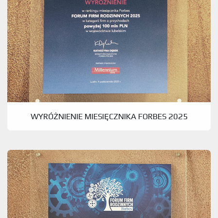
WYRÓŻNIENIE MIESIĘCZNIKA FORBES 2025