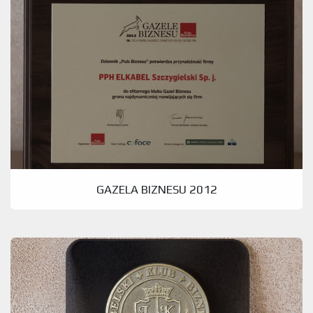
GAZELA BIZNESU 2012