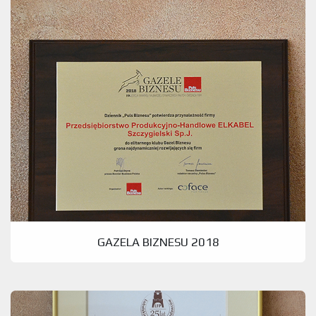
GAZELA BIZNESU 2018