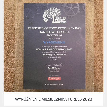
WYRÓŻNIENIE MIESIĘCZNIKA FORBES 2023