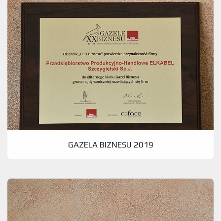
GAZELA BIZNESU 2019