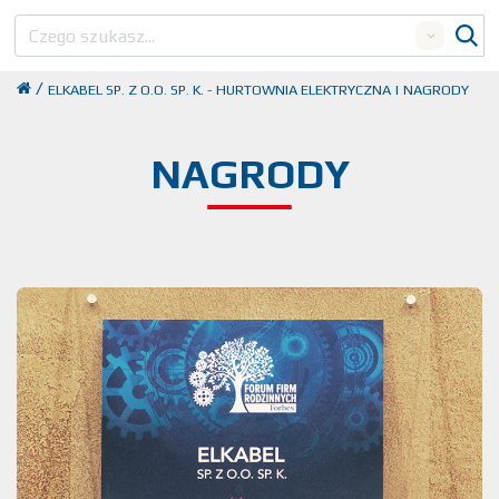
Search
/
ELKABEL SP. Z O.O. SP. K. - HURTOWNIA ELEKTRYCZNA | NAGRODY
NAGRODY