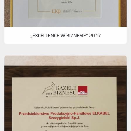
„EXCELLENCE W BIZNESIE” 2017