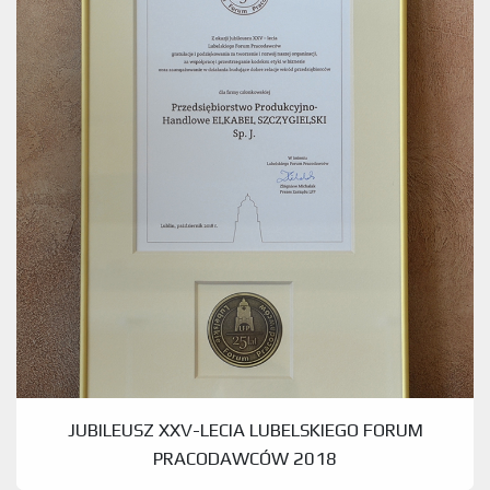
JUBILEUSZ XXV-LECIA LUBELSKIEGO FORUM
PRACODAWCÓW 2018