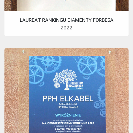
LAUREAT RANKINGU DIAMENTY FORBESA
2022