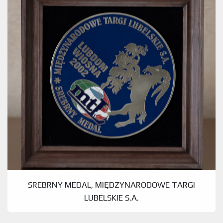
SREBRNY MEDAL, MIĘDZYNARODOWE TARGI
LUBELSKIE S.A.