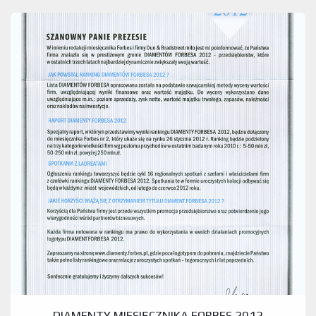
DIAMENTY MIESIĘCZNIKA FORBES 2012