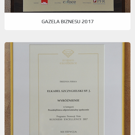
GAZELA BIZNESU 2017